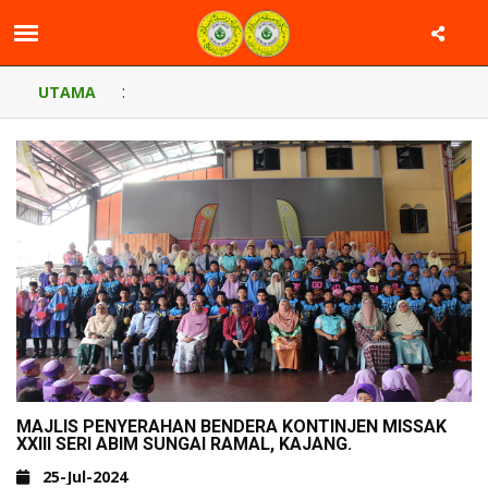
:
UTAMA
MAJLIS PENYERAHAN BENDERA KONTINJEN MISSAK
XXIII SERI ABIM SUNGAI RAMAL, KAJANG.
25-Jul-2024