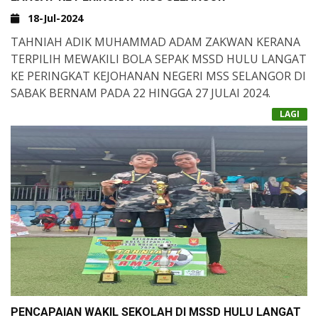
18-Jul-2024
TAHNIAH ADIK MUHAMMAD ADAM ZAKWAN KERANA
TERPILIH MEWAKILI BOLA SEPAK MSSD HULU LANGAT
KE PERINGKAT KEJOHANAN NEGERI MSS SELANGOR DI
SABAK BERNAM PADA 22 HINGGA 27 JULAI 2024.
LAGI
PENCAPAIAN WAKIL SEKOLAH DI MSSD HULU LANGAT