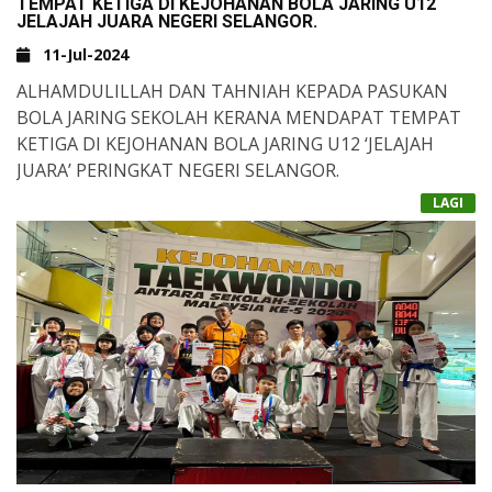
TEMPAT KETIGA DI KEJOHANAN BOLA JARING U12
JELAJAH JUARA NEGERI SELANGOR.
11-Jul-2024
ALHAMDULILLAH DAN TAHNIAH KEPADA PASUKAN
BOLA JARING SEKOLAH KERANA MENDAPAT TEMPAT
KETIGA DI KEJOHANAN BOLA JARING U12 ‘JELAJAH
JUARA’ PERINGKAT NEGERI SELANGOR.
LAGI