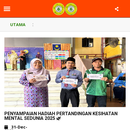
:
UTAMA
PENYAMPAIAN HADIAH PERTANDINGAN KESIHATAN
MENTAL SEDUNIA 2025 🌿
31-Dec-