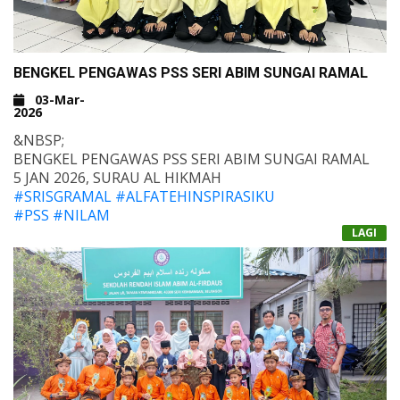
BENGKEL PENGAWAS PSS SERI ABIM SUNGAI RAMAL
03-Mar-
2026
&NBSP;
BENGKEL PENGAWAS PSS SERI ABIM SUNGAI RAMAL
5 JAN 2026, SURAU AL HIKMAH
#SRISGRAMAL
#ALFATEHINSPIRASIKU
#PSS
#NILAM
LAGI