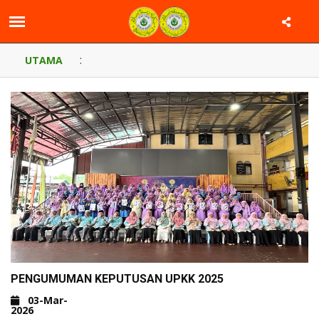
:
UTAMA
PENGUMUMAN KEPUTUSAN UPKK 2025
03-Mar-
2026