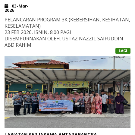
03-Mar-
2026
PELANCARAN PROGRAM 3K (KEBERSIHAN, KESIHATAN,
KESELAMATAN)
23 FEB 2026, ISNIN, 8.00 PAGI
DISEMPURNAKAN OLEH: USTAZ NAZZIL SAIFUDDIN
ABD RAHIM
LAGI
LAWATAN KERJASAMA ANTARABANGSA