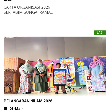
CARTA ORGANISASI 2026
SERI ABIM SUNGAI RAMAL
LAGI
PELANCARAN NILAM 2026
03-Mar-