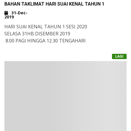
BAHAN TAKLIMAT HARI SUAI KENAL TAHUN 1
31-Dec-
2019
HARI SUAI KENAL TAHUN 1 SESI 2020
SELASA 31HB DISEMBER 2019
8.00 PAGI HINGGA 12.30 TENGAHARI
SILA KLIK DI SINI
LAGI