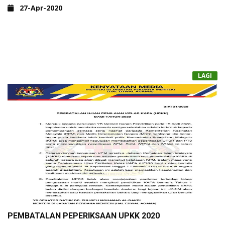
27-Apr-2020
TELEGRAM HELPDESK GOOGLE CLASSROOM
LAGI
PEMBATALAN PEPERIKSAAN UPKK 2020