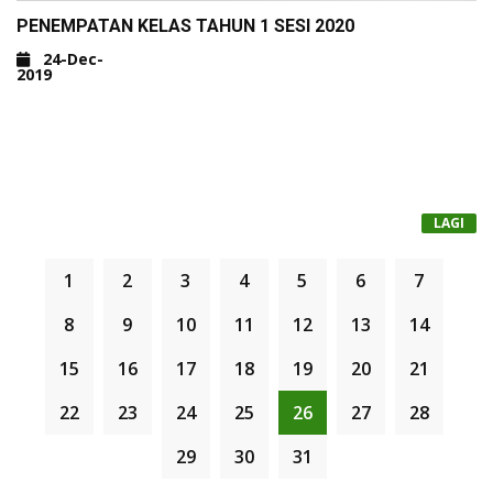
PENEMPATAN KELAS TAHUN 1 SESI 2020
24-Dec-
2019
LAGI
1
2
3
4
5
6
7
8
9
10
11
12
13
14
15
16
17
18
19
20
21
22
23
24
25
26
27
28
29
30
31