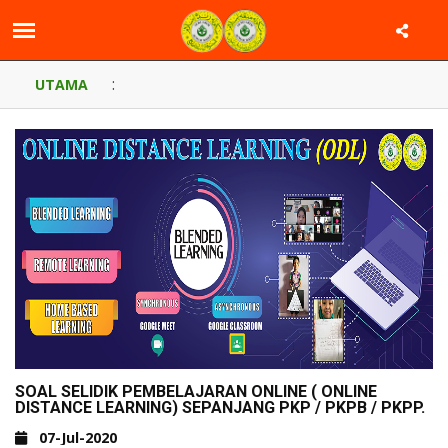
:
UTAMA
SOAL SELIDIK PEMBELAJARAN ONLINE ( ONLINE
DISTANCE LEARNING) SEPANJANG PKP / PKPB / PKPP.
07-Jul-2020