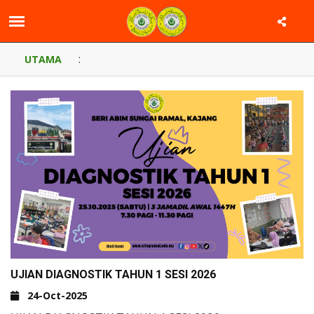
:
UTAMA
UJIAN DIAGNOSTIK TAHUN 1 SESI 2026
24-Oct-2025